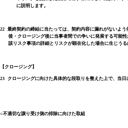
に説明します。
22
最終契約の締結に当たっては、契約内容に漏れがないよう
後・クロージング後に当事者間での争いに発展する可能性
該リスク事項の詳細とリスクが顕在化した場合に生じうる
【クロージング】
23
クロージングに向けた具体的な段取りを整えた上で、当日
○
不適切な譲り受け側の排除に向けた取組